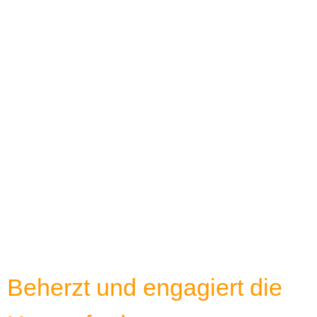
Beherzt und engagiert die