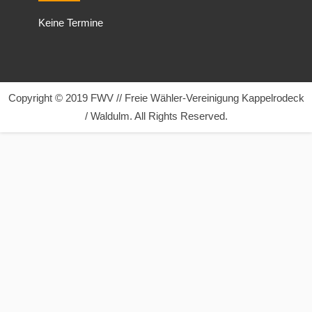
Keine Termine
Copyright © 2019 FWV // Freie Wähler-Vereinigung Kappelrodeck
/ Waldulm. All Rights Reserved.