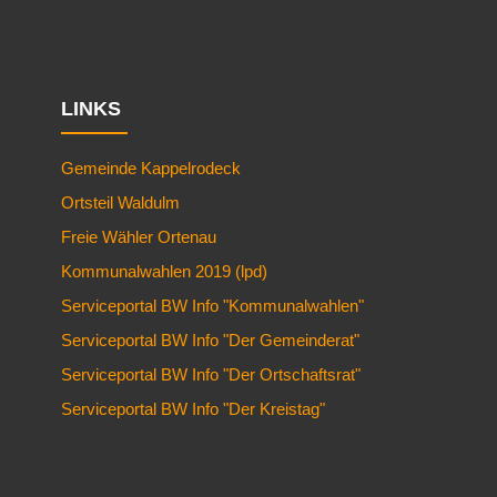
LINKS
Gemeinde Kappelrodeck
Ortsteil Waldulm
Freie Wähler Ortenau
Kommunalwahlen 2019 (lpd)
Serviceportal BW Info "Kommunalwahlen"
Serviceportal BW Info "Der Gemeinderat"
Serviceportal BW Info "Der Ortschaftsrat"
Serviceportal BW Info "Der Kreistag"