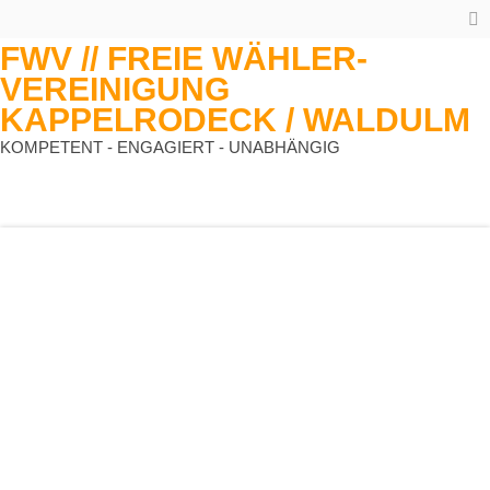
FWV // FREIE WÄHLER-
VEREINIGUNG
KAPPELRODECK / WALDULM
KOMPETENT - ENGAGIERT - UNABHÄNGIG