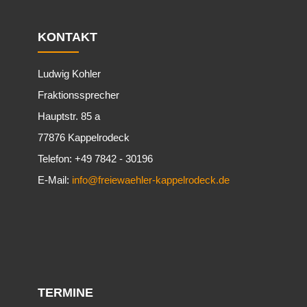
KONTAKT
Ludwig Kohler
Fraktionssprecher
Hauptstr. 85 a
77876 Kappelrodeck
Telefon: +49 7842 - 30196
E-Mail:
info@freiewaehler-kappelrodeck.de
TERMINE