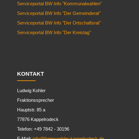
Serviceportal BW Info "Kommunalwahlen"
Serviceportal BW Info "Der Gemeinderat"
Serviceportal BW Info "Der Ortschaftsrat"
Serviceportal BW Info "Der Kreistag"
KONTAKT
Ludwig Kohler
Fraktionssprecher
Hauptstr. 85 a
77876 Kappelrodeck
Telefon: +49 7842 - 30196
E-Mail:
info@freiewaehler-kappelrodeck.de