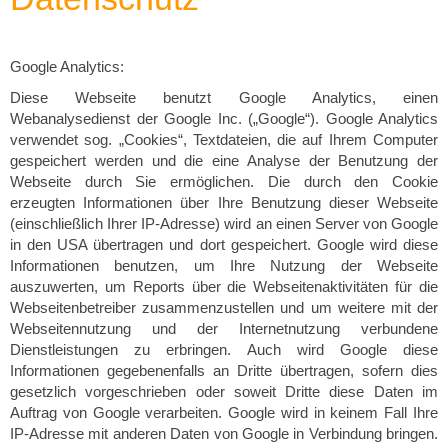
Google Analytics:
Diese Webseite benutzt Google Analytics, einen
Webanalysedienst der Google Inc. („Google“). Google Analytics
verwendet sog. „Cookies“, Textdateien, die auf Ihrem Computer
gespeichert werden und die eine Analyse der Benutzung der
Webseite durch Sie ermöglichen. Die durch den Cookie
erzeugten Informationen über Ihre Benutzung dieser Webseite
(einschließlich Ihrer IP-Adresse) wird an einen Server von Google
in den USA übertragen und dort gespeichert. Google wird diese
Informationen benutzen, um Ihre Nutzung der Webseite
auszuwerten, um Reports über die Webseitenaktivitäten für die
Webseitenbetreiber zusammenzustellen und um weitere mit der
Webseitennutzung und der Internetnutzung verbundene
Dienstleistungen zu erbringen. Auch wird Google diese
Informationen gegebenenfalls an Dritte übertragen, sofern dies
gesetzlich vorgeschrieben oder soweit Dritte diese Daten im
Auftrag von Google verarbeiten. Google wird in keinem Fall Ihre
IP-Adresse mit anderen Daten von Google in Verbindung bringen.