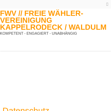
FWV // FREIE WÄHLER-
VEREINIGUNG
KAPPELRODECK / WALDULM
KOMPETENT - ENGAGIERT - UNABHÄNGIG
Datenschutz